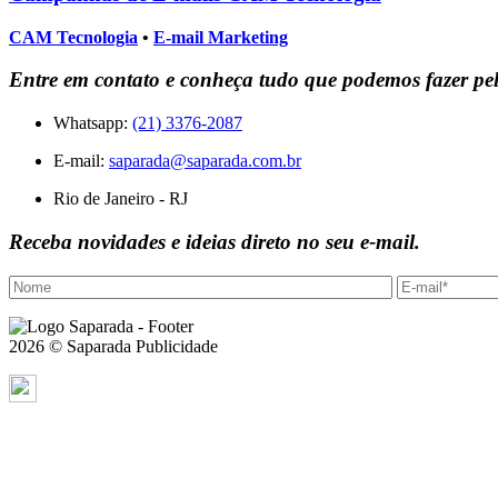
CAM Tecnologia
•
E-mail Marketing
Entre em contato e conheça tudo que podemos fazer pe
Whatsapp:
(21) 3376-2087
E-mail:
saparada@saparada.com.br
Rio de Janeiro - RJ
Receba novidades e ideias direto no seu e-mail.
2026 © Saparada Publicidade