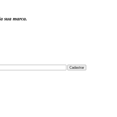
la sua marca.
Cadastrar