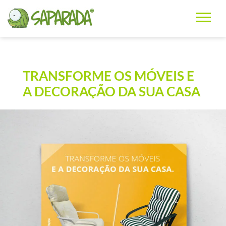
TRANSFORME OS MÓVEIS E
A DECORAÇÃO DA SUA CASA