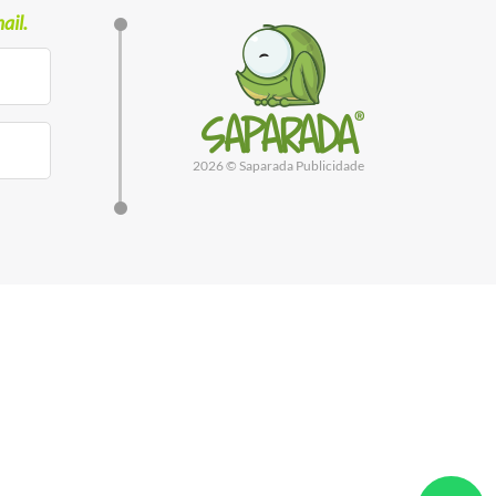
ail.
2026 © Saparada Publicidade