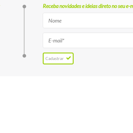
Receba novidades e ideias direto no seu e-m
Cadastrar