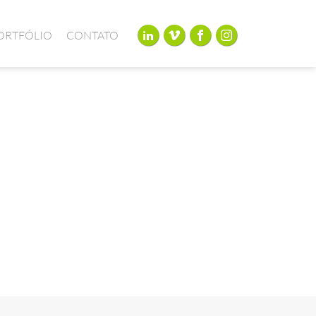
ORTFÓLIO
CONTATO