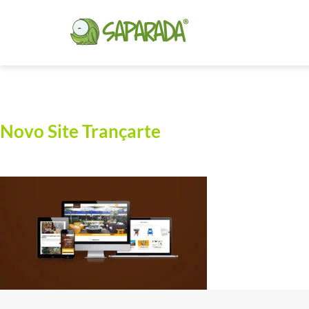
Novo Site Trançarte