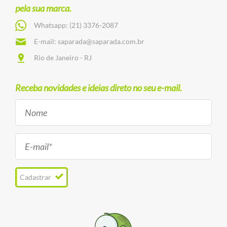
pela sua marca.
Whatsapp:
(21) 3376-2087
E-mail:
saparada@saparada.com.br
Rio de Janeiro - RJ
Receba novidades e ideias direto no seu e-mail.
Cadastrar