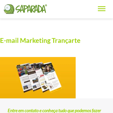
E-mail Marketing Trançarte
Entre em contato e conheça tudo que podemos fazer