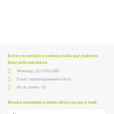
Entre em contato e conheça tudo que podemos
fazer pela sua marca.
Whatsapp:
(21) 3376-2087
E-mail:
saparada@saparada.com.br
Rio de Janeiro - RJ
Receba novidades e ideias direto no seu e-mail.