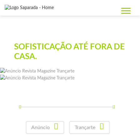
SOFISTICAÇÃO ATÉ FORA DE
CASA.
Anúncio
Trançarte