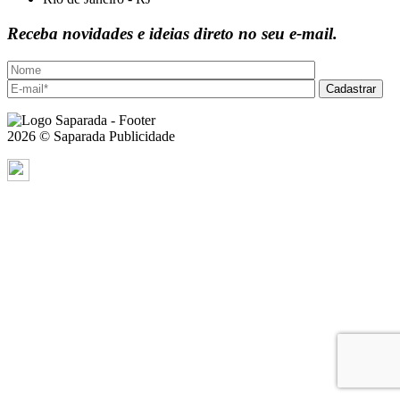
Receba novidades e ideias direto no seu e-mail.
Cadastrar
2026 © Saparada Publicidade