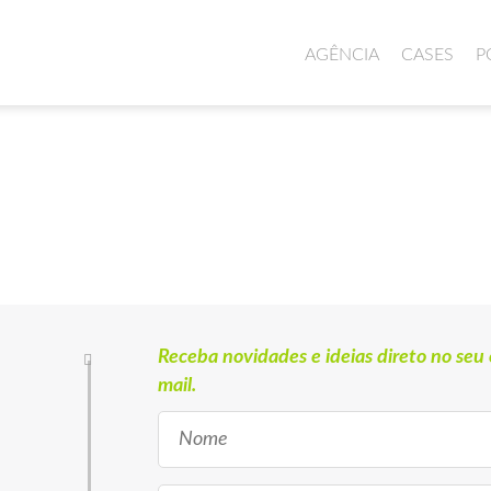
AGÊNCIA
CASES
P
Receba novidades e ideias direto no seu 
mail.