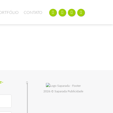
ORTFÓLIO
CONTATO
e-
2026 © Saparada Publicidade