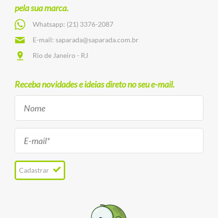
pela sua marca.
Whatsapp:
(21) 3376-2087
E-mail:
saparada@saparada.com.br
Rio de Janeiro - RJ
Receba novidades e ideias direto no seu e-mail.
Cadastrar