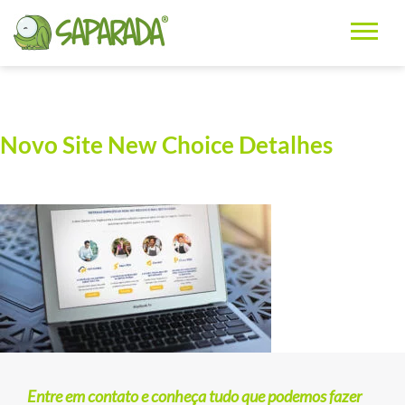
Novo Site New Choice Detalhes
Entre em contato e conheça tudo que podemos fazer