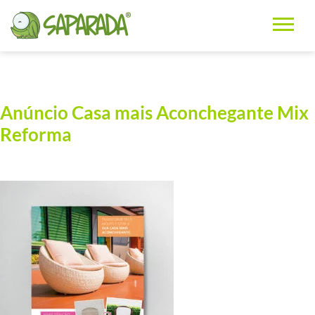
Anúncio Casa mais Aconchegante Mix
Reforma