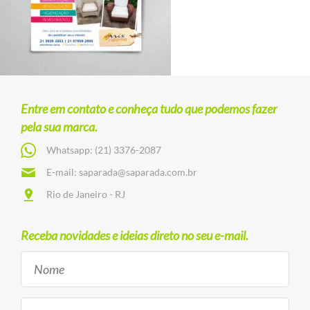
Entre em contato e conheça tudo que podemos fazer
pela sua marca.
Whatsapp:
(21) 3376-2087
E-mail:
saparada@saparada.com.br
Rio de Janeiro - RJ
Receba novidades e ideias direto no seu e-mail.