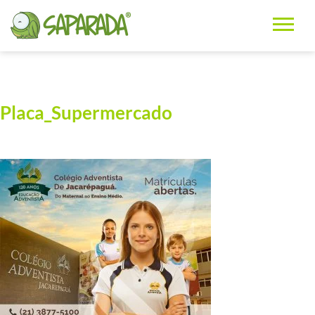
Placa_Supermercado