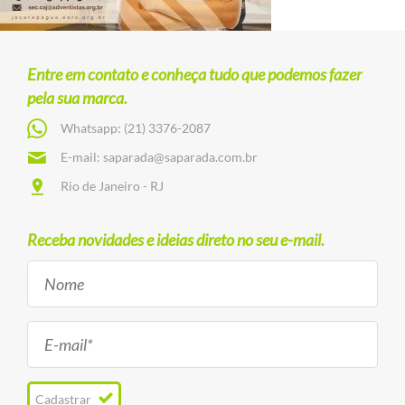
Entre em contato e conheça tudo que podemos fazer
pela sua marca.
Whatsapp:
(21) 3376-2087
E-mail:
saparada@saparada.com.br
Rio de Janeiro - RJ
Receba novidades e ideias direto no seu e-mail.
Cadastrar