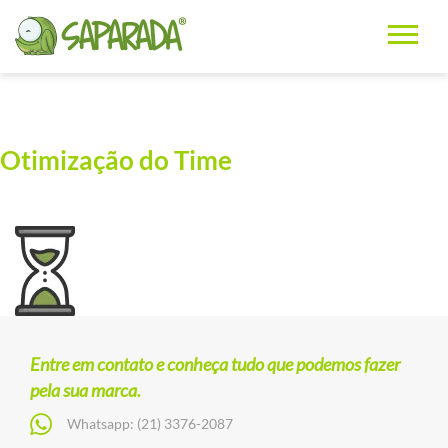
Otimização do Time
Entre em contato e conheça tudo que podemos fazer
pela sua marca.
Whatsapp:
(21) 3376-2087