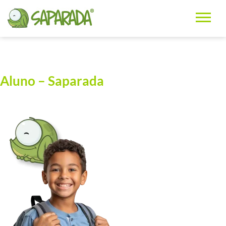
Aluno – Saparada