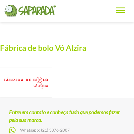
Fábrica de bolo Vó Alzira
Entre em contato e conheça tudo que podemos fazer
pela sua marca.
Whatsapp:
(21) 3376-2087