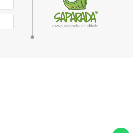
2026 © Saparada Publicidade