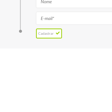
Cadastrar