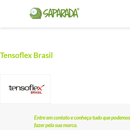
Tensoflex Brasil
Entre em contato e conheça tudo que podemos
fazer pela sua marca.