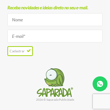
Receba novidades e ideias direto no seu e-mail.
Cadastrar
2026 © Saparada Publicidade