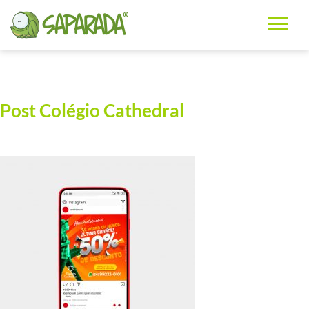
Post Colégio Cathedral