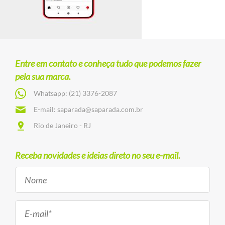
Entre em contato e conheça tudo que podemos fazer
pela sua marca.
Whatsapp:
(21) 3376-2087
E-mail:
saparada@saparada.com.br
Rio de Janeiro - RJ
Receba novidades e ideias direto no seu e-mail.