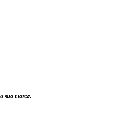
la sua marca.