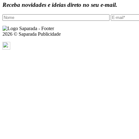
Receba novidades e ideias direto no seu e-mail.
2026 © Saparada Publicidade