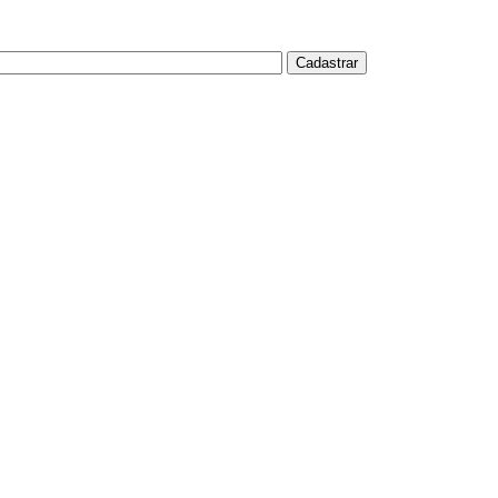
Cadastrar