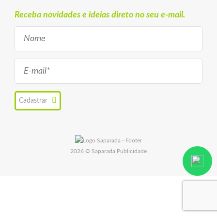
Receba novidades e ideias direto no seu e-mail.
Cadastrar
2026 © Saparada Publicidade