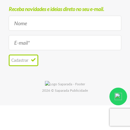
Receba novidades e ideias direto no seu e-mail.
Cadastrar
2026 © Saparada Publicidade