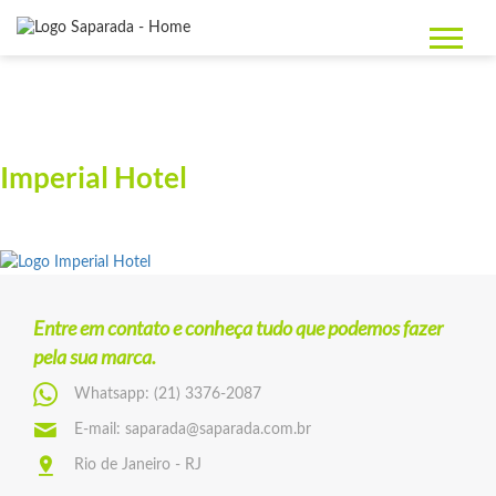
Imperial Hotel
Entre em contato e conheça tudo que podemos fazer
pela sua marca.
Whatsapp:
(21) 3376-2087
E-mail:
saparada@saparada.com.br
Rio de Janeiro - RJ